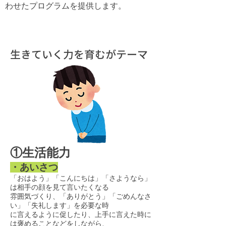
わせたプログラムを提供します。
生きていく力を育むがテーマ
​①生活能力
・あいさつ
「おはよう」「こんにちは」「さようなら」
は相手の顔を見て言いたくなる
雰囲気づくり、「ありがとう」「ごめんなさ
い」「失礼します」を必要な時
に言えるように促したり、上手に言えた時に
は褒めることなどをしながら、