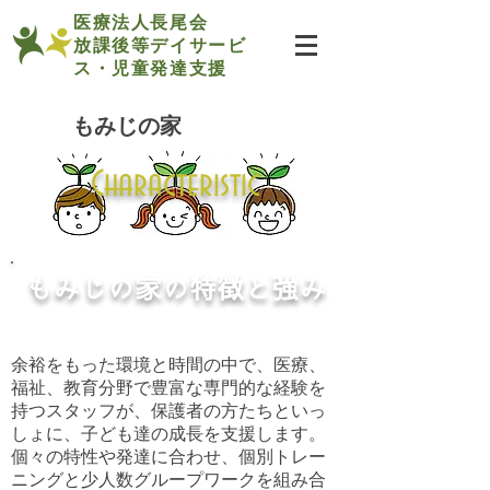
医療法人長尾会
放課後等デイサービ
ス・
児童発達支援
もみじの家
Characteristic
もみじの家の特徴と強み
余裕をもった環境と時間の中で、医療、
福祉、教育分野で豊富な専門的な経験を
持つスタッフが、保護者の方たちといっ
しょに、子ども達の成長を支援します。
個々の特性や発達に合わせ、個別トレー
ニングと少人数グループワークを組み合